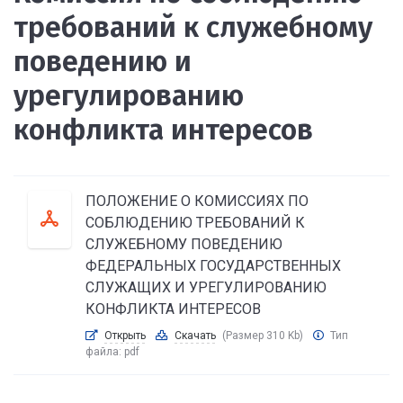
требований к служебному
поведению и
урегулированию
конфликта интересов
ПОЛОЖЕНИЕ О КОМИССИЯХ ПО
СОБЛЮДЕНИЮ ТРЕБОВАНИЙ К
СЛУЖЕБНОМУ ПОВЕДЕНИЮ
ФЕДЕРАЛЬНЫХ ГОСУДАРСТВЕННЫХ
СЛУЖАЩИХ И УРЕГУЛИРОВАНИЮ
КОНФЛИКТА ИНТЕРЕСОВ
Открыть
Скачать
(Размер 310 Kb)
Тип
файла:
pdf