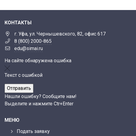
КОНТАКТЫ
г. Уфа, ул. Чернышевского, 82, офис 617
8 (800) 2000-865
edu@simai.ru
На сайте обнаружена ошибка
Текст с ошибкой
Нашли ошибку? Сообщите нам!
Выделите и нажмите Ctr+Enter
МЕНЮ
Подать заявку