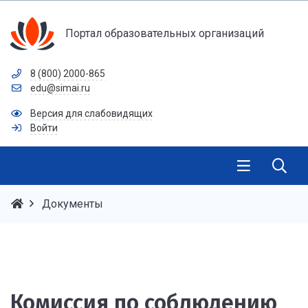
Портал образовательных организаций
8 (800) 2000-865
edu@simai.ru
Версия для слабовидящих
Войти
Документы
Комиссия по соблюдению