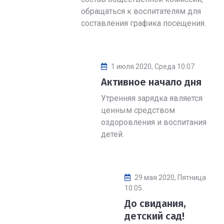
обращаться к воспитателям для
составления графика посещения.
1 июля 2020, Среда 10:07
Активное начало дня
Утренняя зарядка является
ценным средством
оздоровления и воспитания
детей.
29 мая 2020, Пятница
10:05
До свидания,
детский сад!