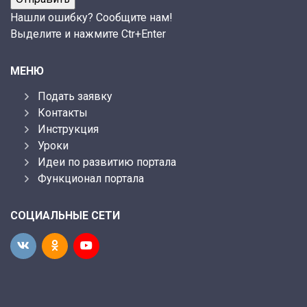
Нашли ошибку? Сообщите нам!
Выделите и нажмите Ctr+Enter
МЕНЮ
Подать заявку
Контакты
Инструкция
Уроки
Идеи по развитию портала
Функционал портала
СОЦИАЛЬНЫЕ СЕТИ