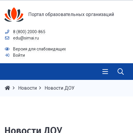
Портал образовательных организаций
8 (800) 2000-865
edu@simai.ru
Версия для слабовидящих
Войти
Новости
Новости ДОУ
Новости ДОУ