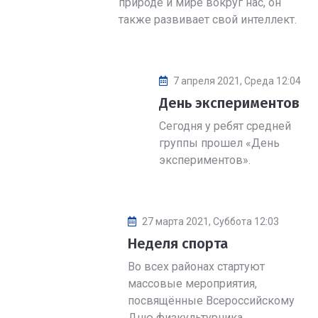
природе и мире вокруг нас, он
также развивает свой интеллект.
7 апреля 2021, Среда 12:04
День экспериментов
Сегодня у ребят средней
группы прошел «День
экспериментов».
27 марта 2021, Суббота 12:03
Неделя спорта
Во всех районах стартуют
массовые мероприятия,
посвящённые Всероссийскому
Дню физкультурника.