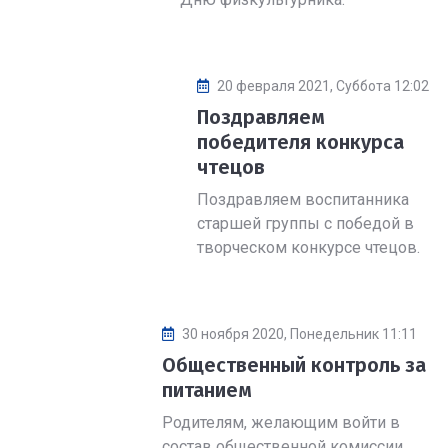
20 февраля 2021, Суббота 12:02
Поздравляем
победителя конкурса
чтецов
Поздравляем воспитанника
старшей группы с победой в
творческом конкурсе чтецов.
30 ноября 2020, Понедельник 11:11
Общественный контроль за
питанием
Родителям, желающим войти в
состав общественной комиссии,